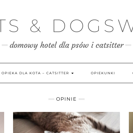
TS & DOGS
domowy hotel dla psów i catsitter
OPIEKA DLA KOTA – CATSITTER
OPIEKUNKI
OPINIE