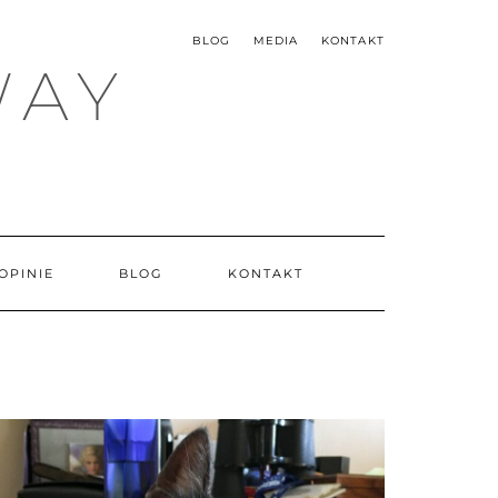
BLOG
MEDIA
KONTAKT
WAY
OPINIE
BLOG
KONTAKT