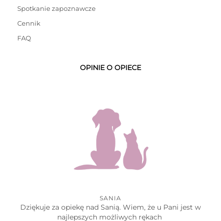
Spotkanie zapoznawcze
Cennik
FAQ
OPINIE O OPIECE
SANIA
Dziękuje za opiekę nad Sanią. Wiem, że u Pani jest w
najlepszych możliwych rękach