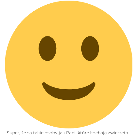
Super, że są takie osoby jak Pani, które kochają zwierzęta i