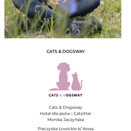
CATS & DOGSWAY
Cats & Dogsway
Hotel dla psów i Catsitter
Monika Jaczyńska
Pieczyska Łowickie k/ Iłowa