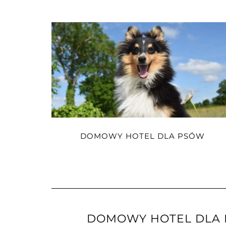
DOMOWY HOTEL DLA PSÓW
DOMOWY HOTEL DLA M