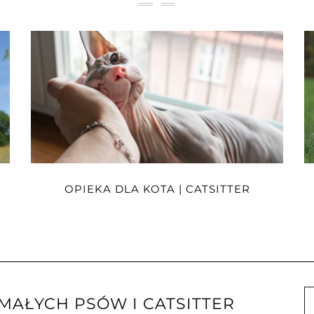
OPIEKA DLA KOTA | CATSITTER
AŁYCH PSÓW I CATSITTER