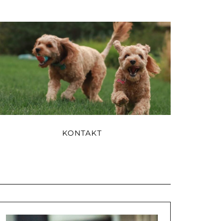
KONTAKT