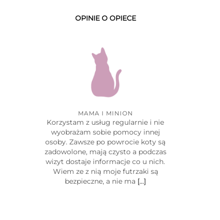
OPINIE O OPIECE
MAMA I MINION
Korzystam z usług regularnie i nie
wyobrażam sobie pomocy innej
osoby. Zawsze po powrocie koty są
zadowolone, mają czysto a podczas
wizyt dostaje informacje co u nich.
Wiem ze z nią moje futrzaki są
bezpieczne, a nie ma
[…]