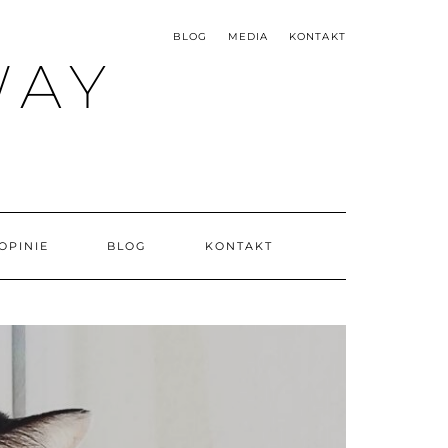
BLOG
MEDIA
KONTAKT
WAY
OPINIE
BLOG
KONTAKT