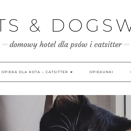
TS & DOGS
domowy hotel dla psów i catsitter
OPIEKA DLA KOTA – CATSITTER
OPIEKUNKI