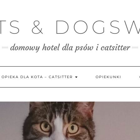
TS & DOGS
domowy hotel dla psów i catsitter
OPIEKA DLA KOTA – CATSITTER
OPIEKUNKI