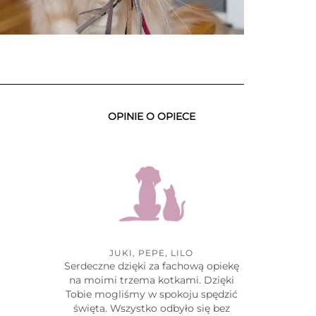
OPINIE O OPIECE
JUKI, PEPE, LILO
Serdeczne dzięki za fachową opiekę
na moimi trzema kotkami. Dzięki
Tobie mogliśmy w spokoju spędzić
święta. Wszystko odbyło się bez