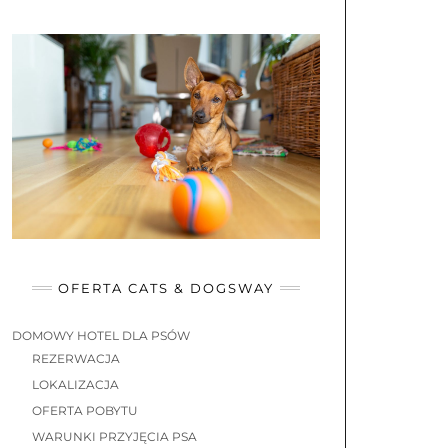
OFERTA CATS & DOGSWAY
DOMOWY HOTEL DLA PSÓW
REZERWACJA
LOKALIZACJA
OFERTA POBYTU
WARUNKI PRZYJĘCIA PSA