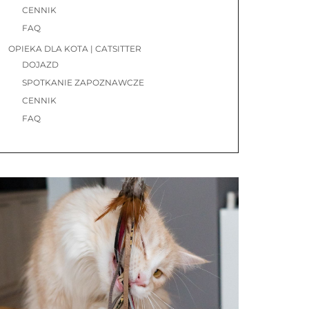
CENNIK
FAQ
OPIEKA DLA KOTA | CATSITTER
DOJAZD
SPOTKANIE ZAPOZNAWCZE
CENNIK
FAQ