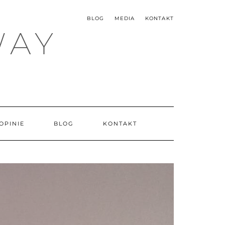
BLOG
MEDIA
KONTAKT
WAY
OPINIE
BLOG
KONTAKT