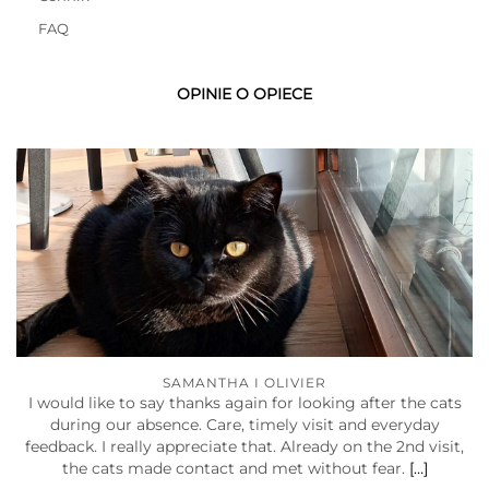
FAQ
OPINIE O OPIECE
SAMANTHA I OLIVIER
I would like to say thanks again for looking after the cats
during our absence. Care, timely visit and everyday
feedback. I really appreciate that. Already on the 2nd visit,
the cats made contact and met without fear.
[…]