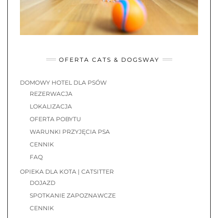
OFERTA CATS & DOGSWAY
DOMOWY HOTEL DLA PSÓW
REZERWACJA
LOKALIZACJA
OFERTA POBYTU
WARUNKI PRZYJĘCIA PSA
CENNIK
FAQ
OPIEKA DLA KOTA | CATSITTER
DOJAZD
SPOTKANIE ZAPOZNAWCZE
CENNIK