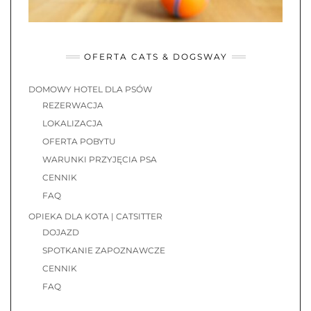
OFERTA CATS & DOGSWAY
DOMOWY HOTEL DLA PSÓW
REZERWACJA
LOKALIZACJA
OFERTA POBYTU
WARUNKI PRZYJĘCIA PSA
CENNIK
FAQ
OPIEKA DLA KOTA | CATSITTER
DOJAZD
SPOTKANIE ZAPOZNAWCZE
CENNIK
FAQ