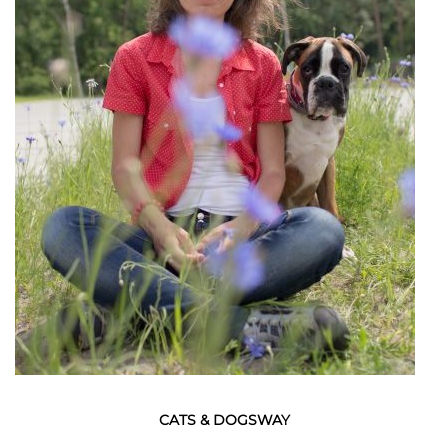
CATS & DOGSWAY