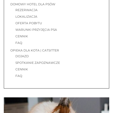
DOMOWY HOTEL DLA PSÓW
REZERWACJA
LOKALIZACJA
OFERTA POBYTU
WARUNKI PRZYJĘCIA PSA
CENNIK
FAQ
OPIEKA DLA KOTA | CATSITTER
DOJAZD
SPOTKANIE ZAPOZNAWCZE
CENNIK
FAQ