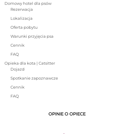
Domowy hotel dla psów
Rezerwacja
Lokalizacja
Oferta pobytu
Warunki przyjęcia psa
Cennik
FAQ
Opieka dla kota | Catsitter
Dojazd
Spotkanie zapoznawcze
Cennik
FAQ
OPINIE O OPIECE