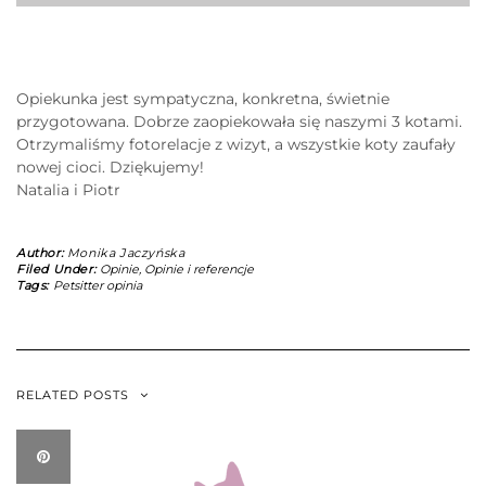
Opiekunka jest sympatyczna, konkretna, świetnie
przygotowana. Dobrze zaopiekowała się naszymi 3 kotami.
Otrzymaliśmy fotorelacje z wizyt, a wszystkie koty zaufały
nowej cioci. Dziękujemy!
Natalia i Piotr
Author:
Monika Jaczyńska
Filed Under:
Opinie
,
Opinie i referencje
Tags:
Petsitter opinia
RELATED POSTS