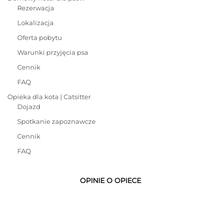
Rezerwacja
Lokalizacja
Oferta pobytu
Warunki przyjęcia psa
Cennik
FAQ
Opieka dla kota | Catsitter
Dojazd
Spotkanie zapoznawcze
Cennik
FAQ
OPINIE O OPIECE