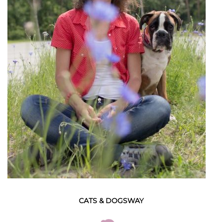
CATS & DOGSWAY