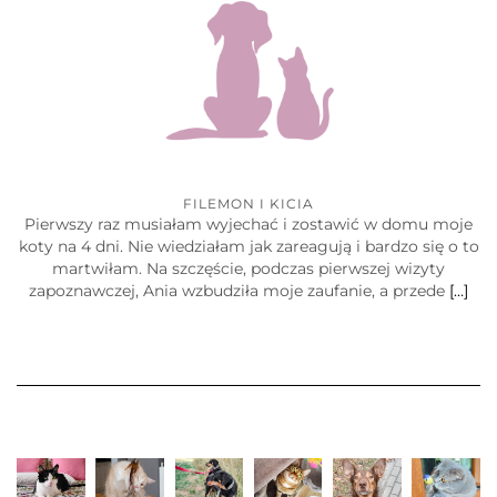
FILEMON I KICIA
Pierwszy raz musiałam wyjechać i zostawić w domu moje
koty na 4 dni. Nie wiedziałam jak zareagują i bardzo się o to
martwiłam. Na szczęście, podczas pierwszej wizyty
zapoznawczej, Ania wzbudziła moje zaufanie, a przede
[…]