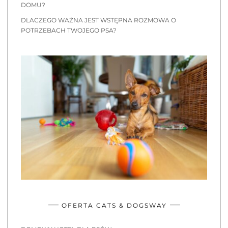
DOMU?
DLACZEGO WAŻNA JEST WSTĘPNA ROZMOWA O
POTRZEBACH TWOJEGO PSA?
OFERTA CATS & DOGSWAY