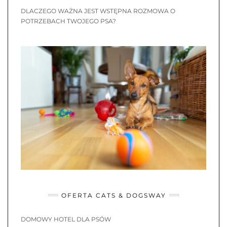
DLACZEGO WAŻNA JEST WSTĘPNA ROZMOWA O
POTRZEBACH TWOJEGO PSA?
OFERTA CATS & DOGSWAY
DOMOWY HOTEL DLA PSÓW