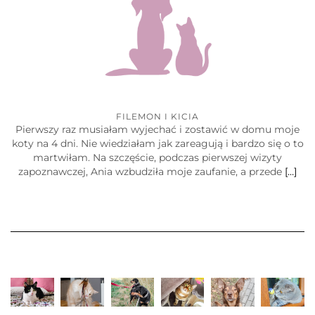
FILEMON I KICIA
Pierwszy raz musiałam wyjechać i zostawić w domu moje
koty na 4 dni. Nie wiedziałam jak zareagują i bardzo się o to
martwiłam. Na szczęście, podczas pierwszej wizyty
zapoznawczej, Ania wzbudziła moje zaufanie, a przede
[…]