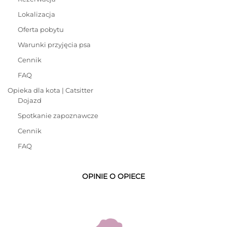
Lokalizacja
Oferta pobytu
Warunki przyjęcia psa
Cennik
FAQ
Opieka dla kota | Catsitter
Dojazd
Spotkanie zapoznawcze
Cennik
FAQ
OPINIE O OPIECE