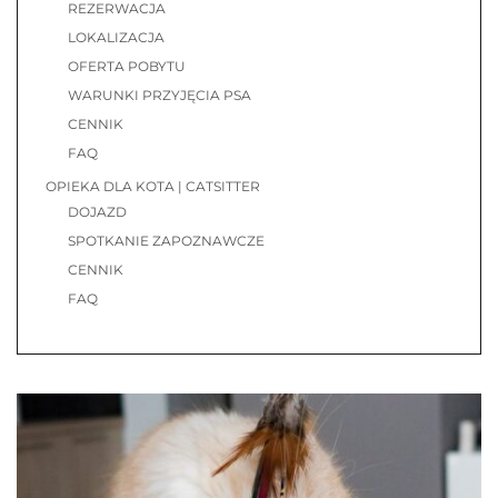
REZERWACJA
LOKALIZACJA
OFERTA POBYTU
WARUNKI PRZYJĘCIA PSA
CENNIK
FAQ
OPIEKA DLA KOTA | CATSITTER
DOJAZD
SPOTKANIE ZAPOZNAWCZE
CENNIK
FAQ