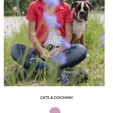
CATS & DOGSWAY