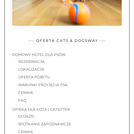
OFERTA CATS & DOGSWAY
DOMOWY HOTEL DLA PSÓW
REZERWACJA
LOKALIZACJA
OFERTA POBYTU
WARUNKI PRZYJĘCIA PSA
CENNIK
FAQ
OPIEKA DLA KOTA | CATSITTER
DOJAZD
SPOTKANIE ZAPOZNAWCZE
CENNIK