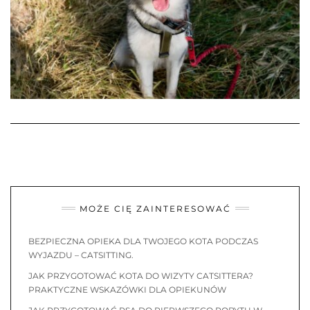
MOŻE CIĘ ZAINTERESOWAĆ
BEZPIECZNA OPIEKA DLA TWOJEGO KOTA PODCZAS
WYJAZDU – CATSITTING.
JAK PRZYGOTOWAĆ KOTA DO WIZYTY CATSITTERA?
PRAKTYCZNE WSKAZÓWKI DLA OPIEKUNÓW