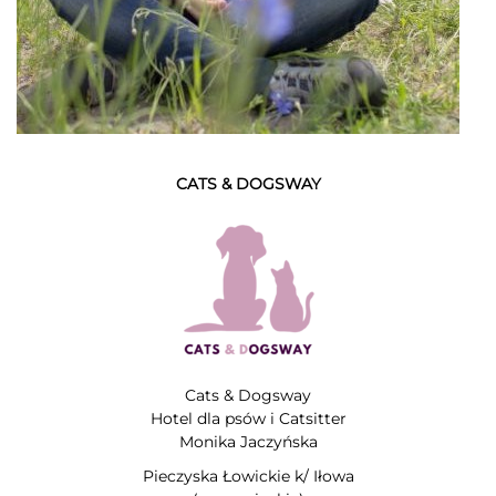
CATS & DOGSWAY
Cats & Dogsway
Hotel dla psów i Catsitter
Monika Jaczyńska
Pieczyska Łowickie k/ Iłowa