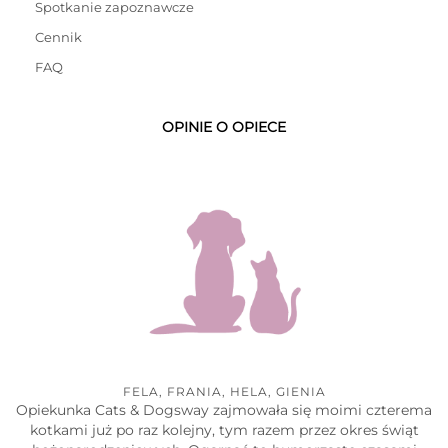
Spotkanie zapoznawcze
Cennik
FAQ
OPINIE O OPIECE
FELA, FRANIA, HELA, GIENIA
Opiekunka Cats & Dogsway zajmowała się moimi czterema
kotkami już po raz kolejny, tym razem przez okres świąt