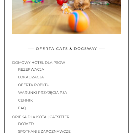
OFERTA CATS & DOGSWAY
DOMOWY HOTEL DLA PSÓW
REZERWACJA
LOKALIZACJA
OFERTA POBYTU
WARUNKI PRZYJĘCIA PSA
CENNIK
FAQ
OPIEKA DLA KOTA | CATSITTER
DOJAZD
SPOTKANIE ZAPOZNAWCZE