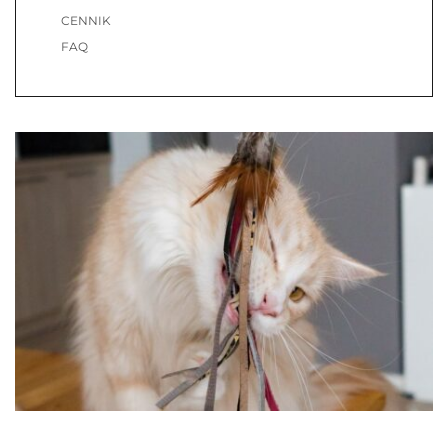
CENNIK
FAQ