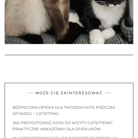
MOŻE CIĘ ZAINTERESOWAĆ
BEZPIECZNA OPIEKA DLA TWOJEGO KOTA PODCZAS
WYJAZDU – CATSITTING.
JAK PRZYGOTOWAĆ KOTA DO WIZYTY CATSITTERA?
PRAKTYCZNE WSKAZÓWKI DLA OPIEKUNÓW