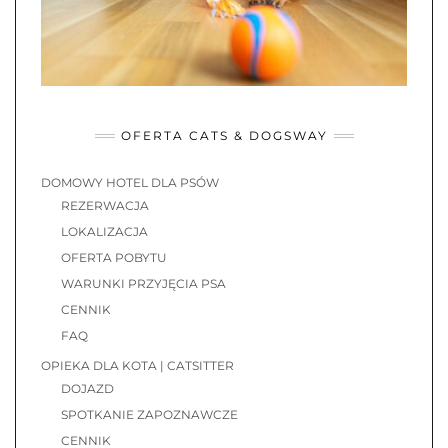
OFERTA CATS & DOGSWAY
DOMOWY HOTEL DLA PSÓW
REZERWACJA
LOKALIZACJA
OFERTA POBYTU
WARUNKI PRZYJĘCIA PSA
CENNIK
FAQ
OPIEKA DLA KOTA | CATSITTER
DOJAZD
SPOTKANIE ZAPOZNAWCZE
CENNIK