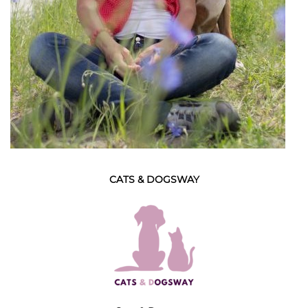
CATS & DOGSWAY