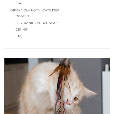
FAQ
OPIEKA DLA KOTA | CATSITTER
DOJAZD
SPOTKANIE ZAPOZNAWCZE
CENNIK
FAQ