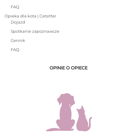
FAQ
Opieka dla kota | Catsitter
Dojazd
Spotkanie zapoznawcze
Cennik
FAQ
OPINIE O OPIECE