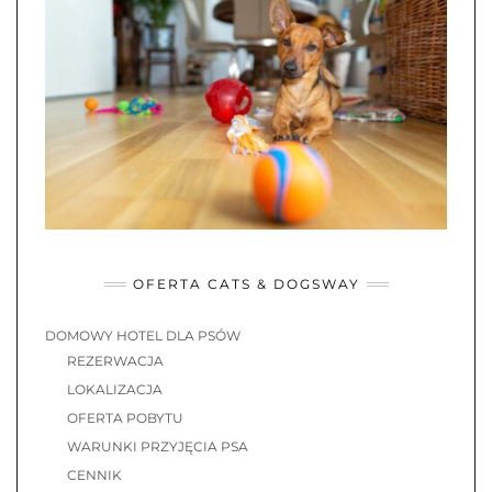
OFERTA CATS & DOGSWAY
DOMOWY HOTEL DLA PSÓW
REZERWACJA
LOKALIZACJA
OFERTA POBYTU
WARUNKI PRZYJĘCIA PSA
CENNIK