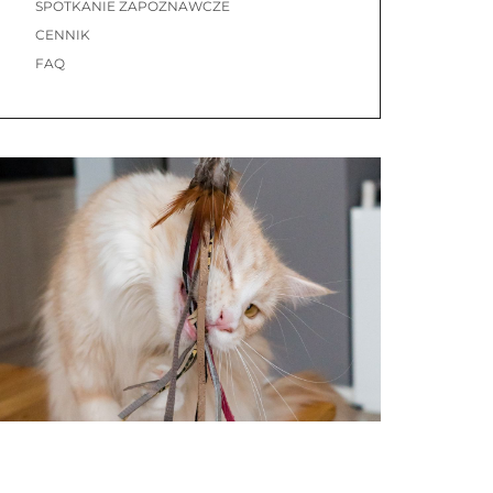
SPOTKANIE ZAPOZNAWCZE
CENNIK
FAQ