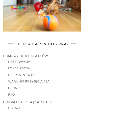
OFERTA CATS & DOGSWAY
DOMOWY HOTEL DLA PSÓW
REZERWACJA
LOKALIZACJA
OFERTA POBYTU
WARUNKI PRZYJĘCIA PSA
CENNIK
FAQ
OPIEKA DLA KOTA | CATSITTER
DOJAZD