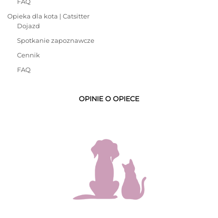
FAQ
Opieka dla kota | Catsitter
Dojazd
Spotkanie zapoznawcze
Cennik
FAQ
OPINIE O OPIECE