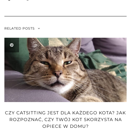
RELATED POSTS
CZY CATSITTING JEST DLA KAŻDEGO KOTA? JAK
ROZPOZNAĆ, CZY TWÓJ KOT SKORZYSTA NA
OPIECE W DOMU?