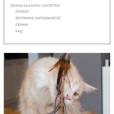
OPIEKA DLA KOTA | CATSITTER
DOJAZD
SPOTKANIE ZAPOZNAWCZE
CENNIK
FAQ