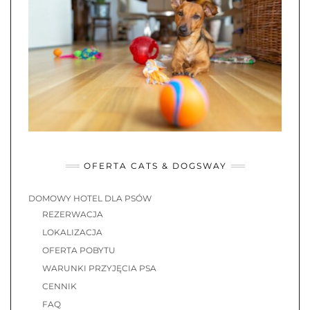
OFERTA CATS & DOGSWAY
DOMOWY HOTEL DLA PSÓW
REZERWACJA
LOKALIZACJA
OFERTA POBYTU
WARUNKI PRZYJĘCIA PSA
CENNIK
FAQ