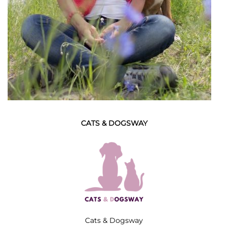
CATS & DOGSWAY
Cats & Dogsway